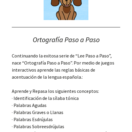
Ortografía Paso a Paso
Continuando la exitosa serie de “Lee Paso a Paso”,
nace “Ortografía Paso a Paso”. Por medio de juegos
interactivos aprende las reglas básicas de
acentuación de la lengua española.:
Aprende y Repasa los siguientes conceptos:
· Identificación de la sílaba tónica
· Palabras Agudas
· Palabras Graves o Llanas
· Palabras Esdrújulas
· Palabras Sobreesdrújulas