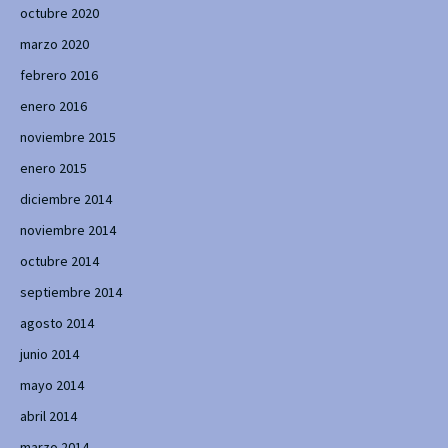
octubre 2020
marzo 2020
febrero 2016
enero 2016
noviembre 2015
enero 2015
diciembre 2014
noviembre 2014
octubre 2014
septiembre 2014
agosto 2014
junio 2014
mayo 2014
abril 2014
marzo 2014