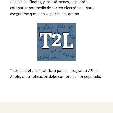
resultados finales, y los exámenes, se podrán
compartir por medio de correo electrónico, para
asegurarse que todo va por buen camino.
* Los paquetes no califican para el programa VPP de
Apple, cada aplicación debe comprarse por separado.