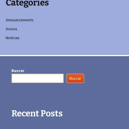
Categories
Announcements
Avisos
Noticias
Buscar
Buscar
Recent Posts