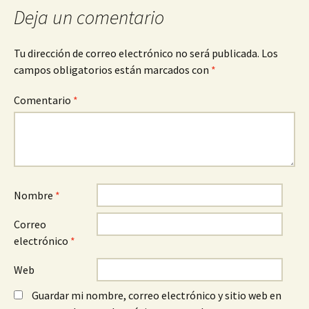
Deja un comentario
Tu dirección de correo electrónico no será publicada.
Los
campos obligatorios están marcados con
*
Comentario
*
Nombre
*
Correo
electrónico
*
Web
Guardar mi nombre, correo electrónico y sitio web en