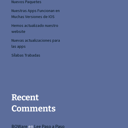
Nuevos Paquetes
Nuestras Apps Funcionan en
Muchas Versiones de IOS
Hemos actualizado nuestro
website
Nuevas actualizaciones para
las apps
Sílabas Trabadas
Recent
Comments
BQWare
en
Lee Paso a Paso