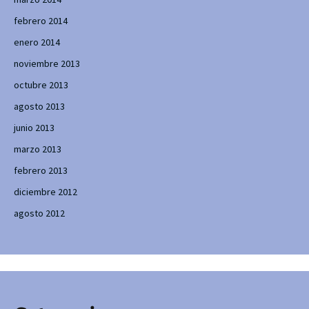
febrero 2014
enero 2014
noviembre 2013
octubre 2013
agosto 2013
junio 2013
marzo 2013
febrero 2013
diciembre 2012
agosto 2012