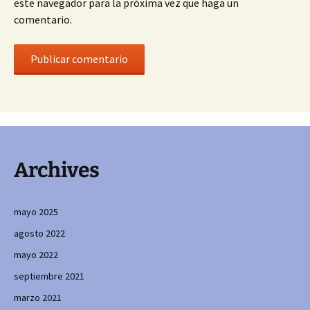
este navegador para la próxima vez que haga un
comentario.
Archives
mayo 2025
agosto 2022
mayo 2022
septiembre 2021
marzo 2021