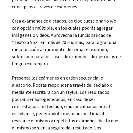
conceptos a través de exámenes.
Crea exámenes de dictados, de tipo cuestionario y/o
con opción múltiple, en los cuales podrás agregar
imágenes o videos. Aprovecha la funcionalidad de
“Texto a Voz” en más de 20 idiomas, para lograr una
mejor dicción al momento de tomar el examen,
sobretodo para los casos de exámenes de ejercicios de
lengua extranjera.
Presenta los exámenes en orden secuencial o
aleatorio. Podrás responder a través del teclado o
mediante escritura con un stylus. Los resultados
podrán ser autogenerados, en caso de ser
contestados con teclado, o autoevaluados por el
estudiante, generándole mejor autoestima al
revisarse el mismo y repetir los exámenes, hasta que
el mismo se sienta seguro del resultado. Los