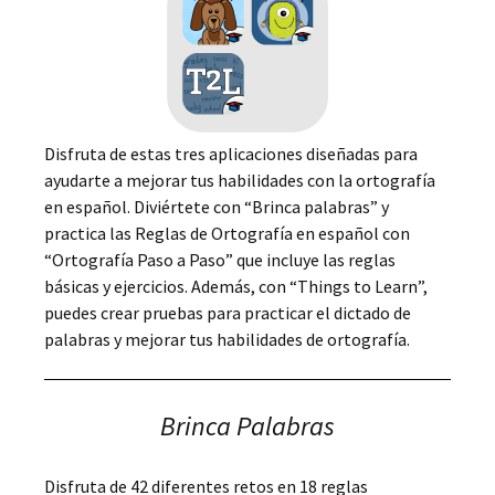
Disfruta de estas tres aplicaciones diseñadas para
ayudarte a mejorar tus habilidades con la ortografía
en español. Diviértete con “Brinca palabras” y
practica las Reglas de Ortografía en español con
“Ortografía Paso a Paso” que incluye las reglas
básicas y ejercicios. Además, con “Things to Learn”,
puedes crear pruebas para practicar el dictado de
palabras y mejorar tus habilidades de ortografía.
Brinca Palabras
Disfruta de 42 diferentes retos en 18 reglas