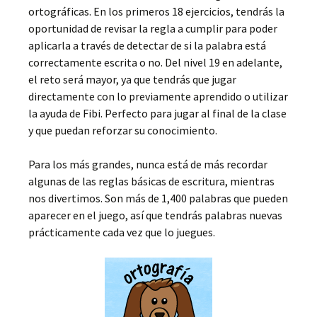
ortográficas. En los primeros 18 ejercicios, tendrás la
oportunidad de revisar la regla a cumplir para poder
aplicarla a través de detectar de si la palabra está
correctamente escrita o no. Del nivel 19 en adelante,
el reto será mayor, ya que tendrás que jugar
directamente con lo previamente aprendido o utilizar
la ayuda de Fibi. Perfecto para jugar al final de la clase
y que puedan reforzar su conocimiento.
Para los más grandes, nunca está de más recordar
algunas de las reglas básicas de escritura, mientras
nos divertimos. Son más de 1,400 palabras que pueden
aparecer en el juego, así que tendrás palabras nuevas
prácticamente cada vez que lo juegues.