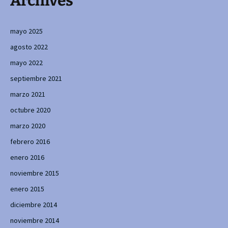
Archives
mayo 2025
agosto 2022
mayo 2022
septiembre 2021
marzo 2021
octubre 2020
marzo 2020
febrero 2016
enero 2016
noviembre 2015
enero 2015
diciembre 2014
noviembre 2014