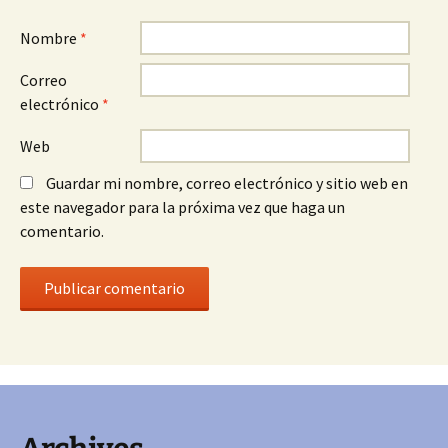
Nombre
*
Correo
electrónico
*
Web
Guardar mi nombre, correo electrónico y sitio web en
este navegador para la próxima vez que haga un
comentario.