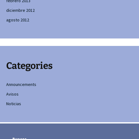
febrero 2013
diciembre 2012
agosto 2012
Categories
Announcements
Avisos
Noticias