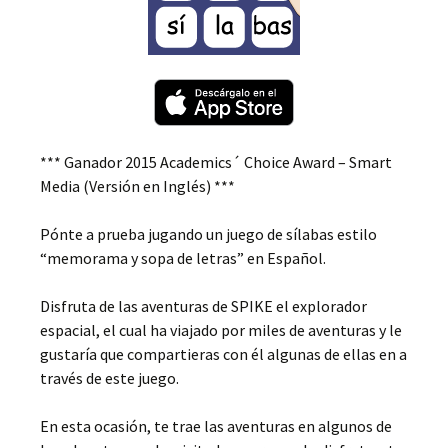
*** Ganador 2015 Academics´ Choice Award – Smart
Media (Versión en Inglés) ***
Pónte a prueba jugando un juego de sílabas estilo
“memorama y sopa de letras” en Español.
Disfruta de las aventuras de SPIKE el explorador
espacial, el cual ha viajado por miles de aventuras y le
gustaría que compartieras con él algunas de ellas en a
través de este juego.
En esta ocasión, te trae las aventuras en algunos de