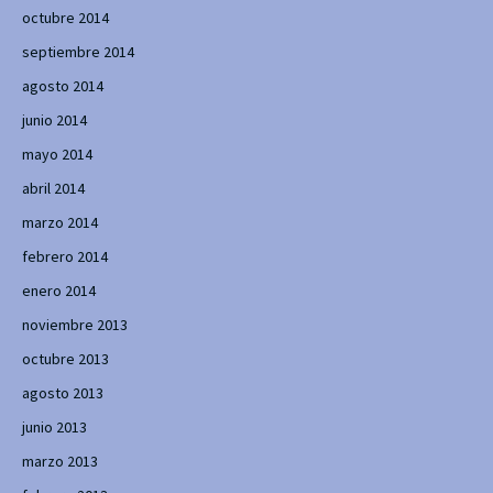
octubre 2014
septiembre 2014
agosto 2014
junio 2014
mayo 2014
abril 2014
marzo 2014
febrero 2014
enero 2014
noviembre 2013
octubre 2013
agosto 2013
junio 2013
marzo 2013