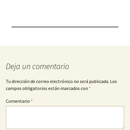
Deja un comentario
Tu dirección de correo electrónico no será publicada.
Los
campos obligatorios están marcados con
*
Comentario
*