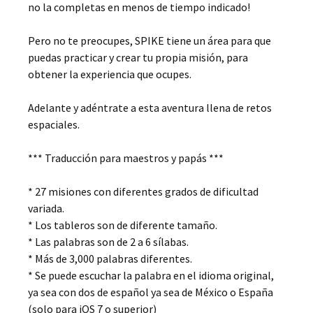
no la completas en menos de tiempo indicado!
Pero no te preocupes, SPIKE tiene un área para que
puedas practicar y crear tu propia misión, para
obtener la experiencia que ocupes.
Adelante y adéntrate a esta aventura llena de retos
espaciales.
*** Traducción para maestros y papás ***
* 27 misiones con diferentes grados de dificultad
variada.
* Los tableros son de diferente tamaño.
* Las palabras son de 2 a 6 sílabas.
* Más de 3,000 palabras diferentes.
* Se puede escuchar la palabra en el idioma original,
ya sea con dos de español ya sea de México o España
(solo para iOS 7 o superior)