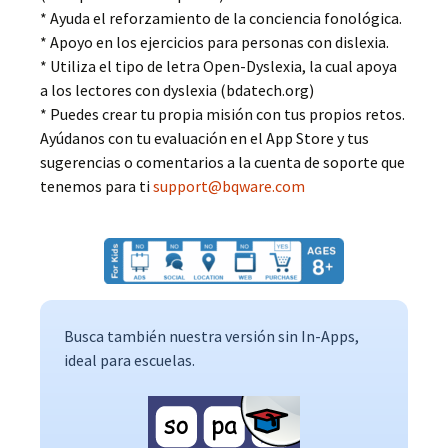
* Ayuda el reforzamiento de la conciencia fonológica.
* Apoyo en los ejercicios para personas con dislexia.
* Utiliza el tipo de letra Open-Dyslexia, la cual apoya
a los lectores con dyslexia (bdatech.org)
* Puedes crear tu propia misión con tus propios retos.
Ayúdanos con tu evaluación en el App Store y tus
sugerencias o comentarios a la cuenta de soporte que
tenemos para ti
support@bqware.com
Busca también nuestra versión sin In-Apps,
ideal para escuelas.