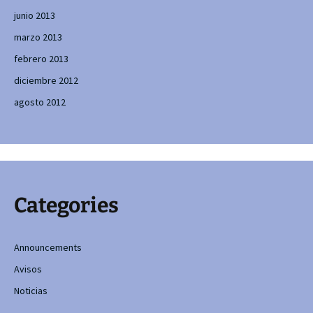
junio 2013
marzo 2013
febrero 2013
diciembre 2012
agosto 2012
Categories
Announcements
Avisos
Noticias