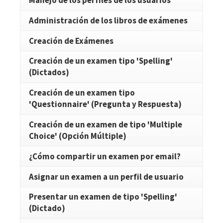
Manejo de los perfiles de los usuarios
Administración de los libros de exámenes
Creación de Exámenes
Creación de un examen tipo 'Spelling'
(Dictados)
Creación de un examen tipo
'Questionnaire' (Pregunta y Respuesta)
Creación de un examen de tipo 'Multiple
Choice' (Opción Múltiple)
¿Cómo compartir un examen por email?
Asignar un examen a un perfil de usuario
Presentar un examen de tipo 'Spelling'
(Dictado)