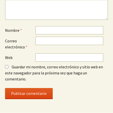
Nombre
*
Correo
electrónico
*
Web
Guardar mi nombre, correo electrónico y sitio web en
este navegador para la próxima vez que haga un
comentario.