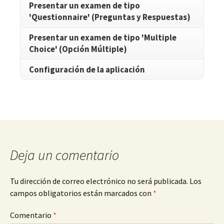
Presentar un examen de tipo
'Questionnaire' (Preguntas y Respuestas)
Presentar un examen de tipo 'Multiple
Choice' (Opción Múltiple)
Configuración de la aplicación
Deja un comentario
Tu dirección de correo electrónico no será publicada.
Los
campos obligatorios están marcados con
*
Comentario
*