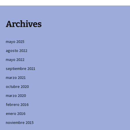
Archives
mayo 2025
agosto 2022
mayo 2022
septiembre 2021
marzo 2021
octubre 2020
marzo 2020
febrero 2016
enero 2016
noviembre 2015