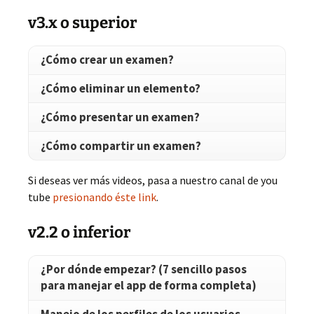
v3.x o superior
¿Cómo crear un examen?
¿Cómo eliminar un elemento?
¿Cómo presentar un examen?
¿Cómo compartir un examen?
Si deseas ver más videos, pasa a nuestro canal de you
tube
presionando éste link
.
v2.2 o inferior
¿Por dónde empezar? (7 sencillo pasos
para manejar el app de forma completa)