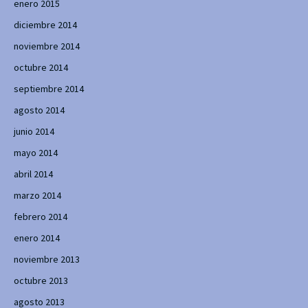
enero 2015
diciembre 2014
noviembre 2014
octubre 2014
septiembre 2014
agosto 2014
junio 2014
mayo 2014
abril 2014
marzo 2014
febrero 2014
enero 2014
noviembre 2013
octubre 2013
agosto 2013