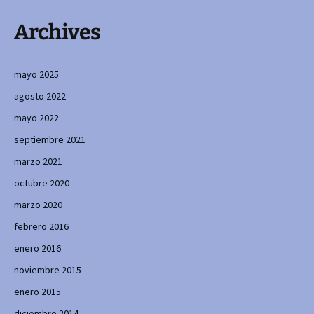
Archives
mayo 2025
agosto 2022
mayo 2022
septiembre 2021
marzo 2021
octubre 2020
marzo 2020
febrero 2016
enero 2016
noviembre 2015
enero 2015
diciembre 2014