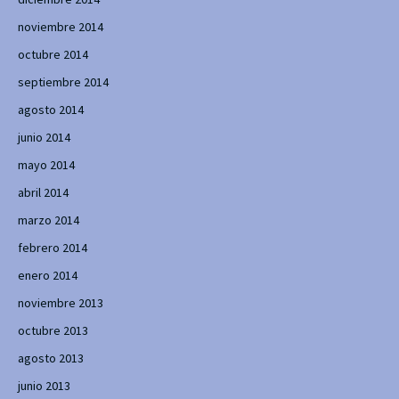
noviembre 2014
octubre 2014
septiembre 2014
agosto 2014
junio 2014
mayo 2014
abril 2014
marzo 2014
febrero 2014
enero 2014
noviembre 2013
octubre 2013
agosto 2013
junio 2013