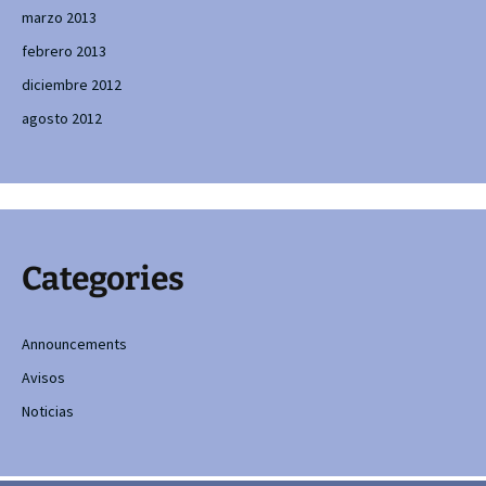
marzo 2013
febrero 2013
diciembre 2012
agosto 2012
Categories
Announcements
Avisos
Noticias