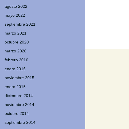
agosto 2022
mayo 2022
septiembre 2021
marzo 2021
octubre 2020
marzo 2020
febrero 2016
enero 2016
noviembre 2015
enero 2015
diciembre 2014
noviembre 2014
octubre 2014
septiembre 2014