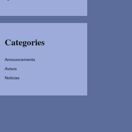
Categories
Announcements
Avisos
Noticias