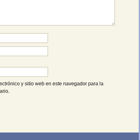
ctrónico y sitio web en este navegador para la
rio.