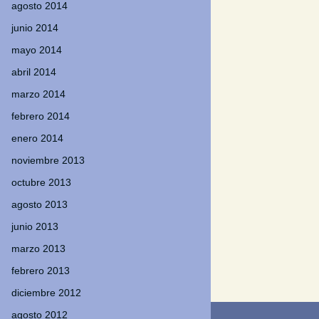
agosto 2014
junio 2014
mayo 2014
abril 2014
marzo 2014
febrero 2014
enero 2014
noviembre 2013
octubre 2013
agosto 2013
junio 2013
marzo 2013
febrero 2013
diciembre 2012
agosto 2012